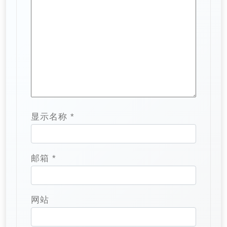
显示名称
*
邮箱
*
网站