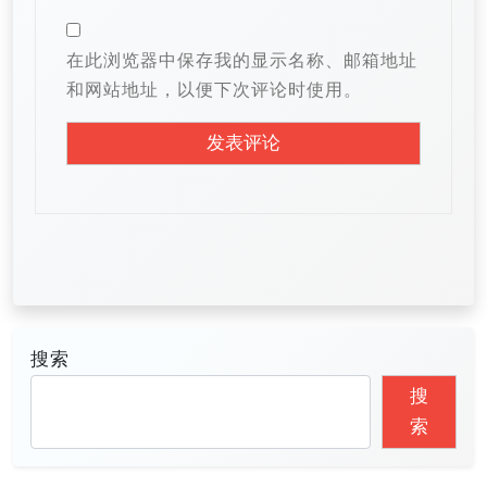
在此浏览器中保存我的显示名称、邮箱地址
和网站地址，以便下次评论时使用。
搜索
搜
索