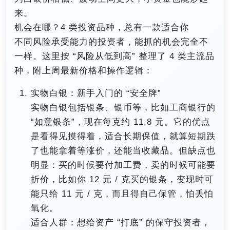
来。
机会在哪？4 类投资品种，总有一款适合你
不同风险承受能力的投资者，能抓的机会完全不
一样。这里按 “风险从低到高” 整理了 4 类主流品
种，附上周最新价格和操作逻辑：
实物白银：新手入门的 “安全牌”
实物白银包括银条、银币等，比如工商银行的
“如意银条”，现在每克约 11.8 元。它的优点
是看得见摸得着，适合长期保值，就算短期跌
了也能拿着等涨价，还能当收藏品。但缺点也
明显：买的时候要付加工费，卖的时候可能要
折价，比如你 12 元 / 克买的银条，变现时可
能只给 11 元 / 克，而且得自己保管，怕丢怕
氧化。
适合人群：想给资产 “打底” 的保守投资者，