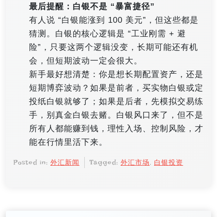
最后提醒：白银不是 “暴富捷径”
有人说 “白银能涨到 100 美元”，但这些都是
猜测。白银的核心逻辑是 “工业刚需 + 避
险”，只要这两个逻辑没变，长期可能还有机
会，但短期波动一定会很大。
新手最好想清楚：你是想长期配置资产，还是
短期博弈波动？如果是前者，买实物白银或定
投纸白银就够了；如果是后者，先模拟交易练
手，别真金白银去赌。白银风口来了，但不是
所有人都能赚到钱，理性入场、控制风险，才
能在行情里活下来。
Posted in:
外汇新闻
Tagged:
外汇市场
,
白银投资