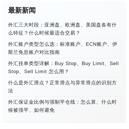
最新新闻
外汇三大时段：亚洲盘、欧洲盘、美国盘各有什
么特征？什么时候最适合交易？
外汇账户类型怎么选：标准账户、ECN账户、伊
斯兰免息账户对比指南
外汇挂单类型详解：Buy Stop、Buy Limit、Sell
Stop、Sell Limit 怎么用？
什么是外汇滑点？正常滑点与异常滑点的识别方
法
外汇保证金比例与强制平仓线：怎么算、什么时
候被强平、如何避免