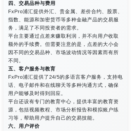
四、交易品种与费用
FxPro浦汇提供外汇、贵金属、差价合约、股票、
指数、能源和加密货币等多种金融产品的交易服
务，满足了不同投资者的需求。
平台主要通过点差来赚取利润，并不向用户收取
额外的手续费。但需要注意的是，点差的大小会
因不同的交易品种、市场波动情况等因素而有所
不同。
五、客户服务与教育
FxPro浦汇提供了24/5的多语言客户服务，支持电
话、电子邮件和在线聊天等多种沟通方式，确保
用户能够及时得到回应。
平台还设有专门的教育中心，提供丰富的教育资
源，包括视频教程、市场分析报告和模拟账户练
习等，帮助用户提升自己的交易技能。
六、用户评价