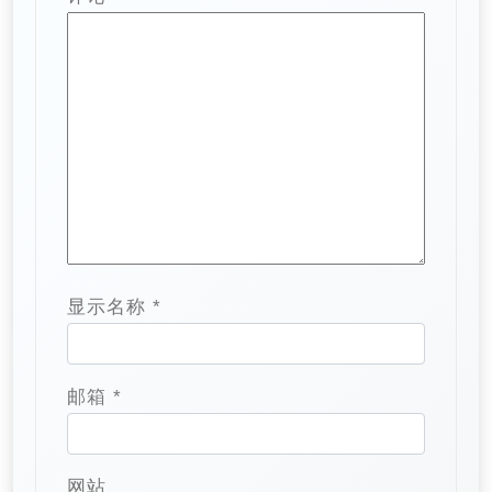
显示名称
*
邮箱
*
网站