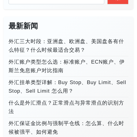
最新新闻
外汇三大时段：亚洲盘、欧洲盘、美国盘各有什
么特征？什么时候最适合交易？
外汇账户类型怎么选：标准账户、ECN账户、伊
斯兰免息账户对比指南
外汇挂单类型详解：Buy Stop、Buy Limit、Sell
Stop、Sell Limit 怎么用？
什么是外汇滑点？正常滑点与异常滑点的识别方
法
外汇保证金比例与强制平仓线：怎么算、什么时
候被强平、如何避免