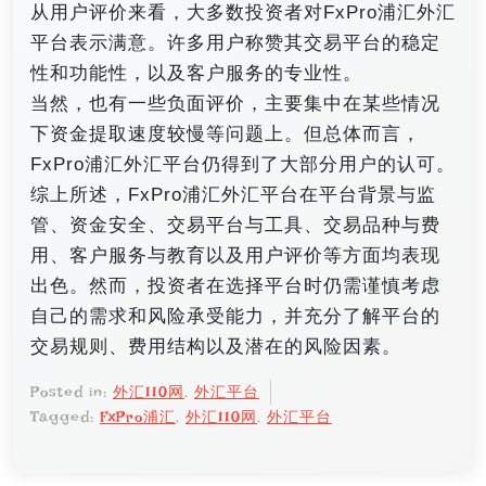
从用户评价来看，大多数投资者对FxPro浦汇外汇
平台表示满意。许多用户称赞其交易平台的稳定
性和功能性，以及客户服务的专业性。
当然，也有一些负面评价，主要集中在某些情况
下资金提取速度较慢等问题上。但总体而言，
FxPro浦汇外汇平台仍得到了大部分用户的认可。
综上所述，FxPro浦汇外汇平台在平台背景与监
管、资金安全、交易平台与工具、交易品种与费
用、客户服务与教育以及用户评价等方面均表现
出色。然而，投资者在选择平台时仍需谨慎考虑
自己的需求和风险承受能力，并充分了解平台的
交易规则、费用结构以及潜在的风险因素。
Posted in:
外汇110网
,
外汇平台
Tagged:
FxPro浦汇
,
外汇110网
,
外汇平台