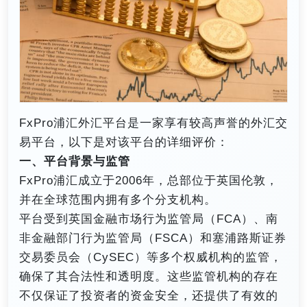
FxPro浦汇外汇平台是一家享有较高声誉的外汇交
易平台，以下是对该平台的详细评价：
一、平台背景与监管
FxPro浦汇成立于2006年，总部位于英国伦敦，
并在全球范围内拥有多个分支机构。
平台受到英国金融市场行为监管局（FCA）、南
非金融部门行为监管局（FSCA）和塞浦路斯证券
交易委员会（CySEC）等多个权威机构的监管，
确保了其合法性和透明度。这些监管机构的存在
不仅保证了投资者的资金安全，还提供了有效的