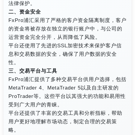
法律保护。
二、资金安全
FxPro浦汇采用了严格的客户资金隔离制度，客户
的资金将被存放在独立的银行账户中，与公司的
运营资金完全分开，从而降低了风险。
平台还使用了先进的SSL加密技术来保护客户信
息和交易数据的安全，确保了用户数据的安全
性。
三、交易平台与工具
FxPro浦汇提供了多种交易平台供用户选择，包括
MetaTrader 4、MetaTrader 5以及自主研发的
ProTrader等。这些平台以其强大的功能和易用性
受到广大用户的青睐。
平台还提供了丰富的交易工具和分析指标，帮助
用户更好地理解市场动态，制定合理的交易策
略。