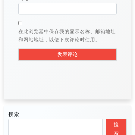
在此浏览器中保存我的显示名称、邮箱地址
和网站地址，以便下次评论时使用。
搜索
搜
索