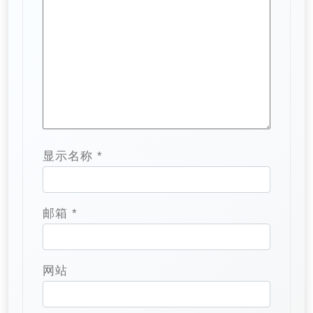
显示名称
*
邮箱
*
网站