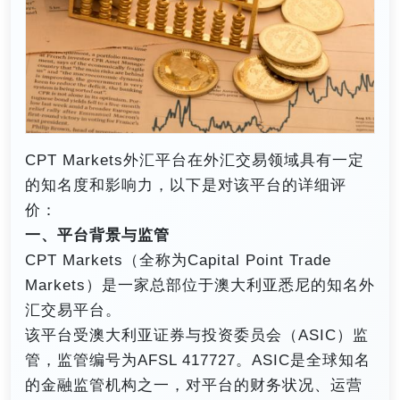
CPT Markets外汇平台在外汇交易领域具有一定
的知名度和影响力，以下是对该平台的详细评
价：
一、平台背景与监管
CPT Markets（全称为Capital Point Trade
Markets）是一家总部位于澳大利亚悉尼的知名外
汇交易平台。
该平台受澳大利亚证券与投资委员会（ASIC）监
管，监管编号为AFSL 417727。ASIC是全球知名
的金融监管机构之一，对平台的财务状况、运营