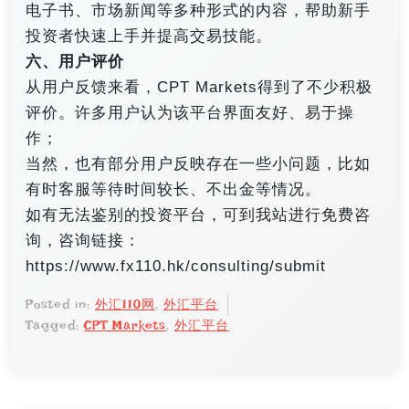
电子书、市场新闻等多种形式的内容，帮助新手
投资者快速上手并提高交易技能。
六、用户评价
从用户反馈来看，CPT Markets得到了不少积极
评价。许多用户认为该平台界面友好、易于操
作；
当然，也有部分用户反映存在一些小问题，比如
有时客服等待时间较长、不出金等情况。
如有无法鉴别的投资平台，可到我站进行免费咨
询，咨询链接：
https://www.fx110.hk/consulting/submit
Posted in:
外汇110网
,
外汇平台
Tagged:
CPT Markets
,
外汇平台