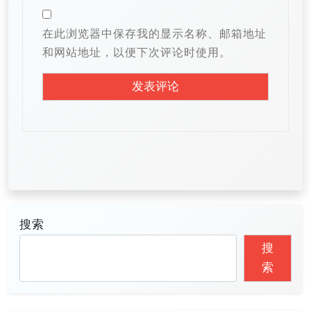
在此浏览器中保存我的显示名称、邮箱地址
和网站地址，以便下次评论时使用。
搜索
搜
索