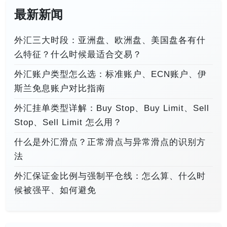
最新新闻
外汇三大时段：亚洲盘、欧洲盘、美国盘各有什
么特征？什么时候最适合交易？
外汇账户类型怎么选：标准账户、ECN账户、伊
斯兰免息账户对比指南
外汇挂单类型详解：Buy Stop、Buy Limit、Sell
Stop、Sell Limit 怎么用？
什么是外汇滑点？正常滑点与异常滑点的识别方
法
外汇保证金比例与强制平仓线：怎么算、什么时
候被强平、如何避免