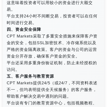
这意味着投资者可以用较小的资金进行大额交
易。
平台支持24小时不间断交易，投资者可以在任何
时间进行交易。
四、资金安全保障
CPT Markets采取了多重安全措施来保障客户资
金的安全，包括SSL加密技术、冷存储系统以及
严格的资金隔离政策。客户的资金与公司的运营
资金分开存放，确保客户资金的安全。
平台还采用多重身份验证机制，防止未经授权的
访问。
五、客户服务与教育资源
CPT Markets提供24/5（或24/7，不同资料表述
不一，但均表明提供全天候服务）的客户服务，
帮助客户解决交易中遇到的问题。
平台设有专门的教育资源中心，包括视频教程、