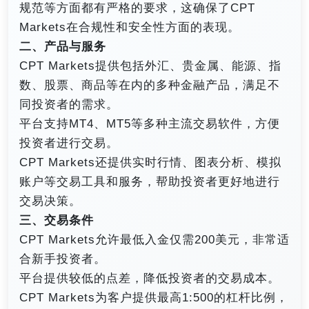
规范等方面都有严格的要求，这确保了CPT
Markets在合规性和安全性方面的表现。
二、产品与服务
CPT Markets提供包括外汇、贵金属、能源、指
数、股票、商品等在内的多种金融产品，满足不
同投资者的需求。
平台支持MT4、MT5等多种主流交易软件，方便
投资者进行交易。
CPT Markets还提供实时行情、图表分析、模拟
账户等交易工具和服务，帮助投资者更好地进行
交易决策。
三、交易条件
CPT Markets允许最低入金仅需200美元，非常适
合新手投资者。
平台提供较低的点差，降低投资者的交易成本。
CPT Markets为客户提供最高1:500的杠杆比例，