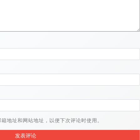
邮箱地址和网站地址，以便下次评论时使用。