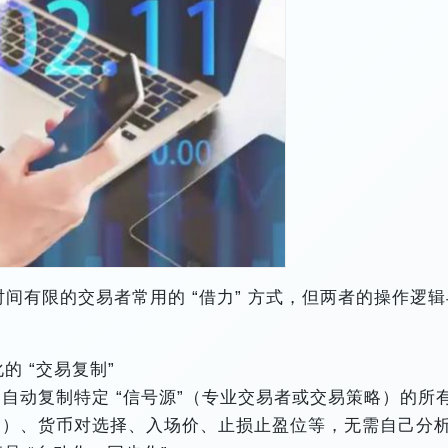
间有限的交易者常用的 “借力” 方式，但两者的操作逻辑
​
的 “交易复制”​
自动复制特定 “信号源”（专业交易者或交易策略）的所
做空）、货币对选择、入场价、止损止盈位等，无需自己分