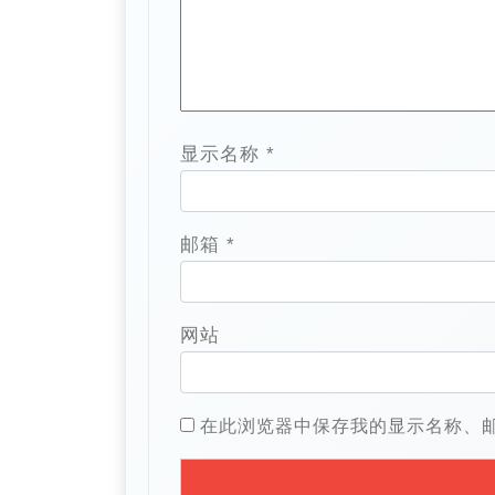
显示名称
*
邮箱
*
网站
在此浏览器中保存我的显示名称、