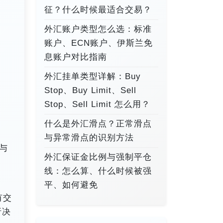
征？什么时候最适合交易？
外汇账户类型怎么选：标准
账户、ECN账户、伊斯兰免
息账户对比指南
外汇挂单类型详解：Buy
Stop、Buy Limit、Sell
Stop、Sell Limit 怎么用？
什么是外汇滑点？正常滑点
与异常滑点的识别方法
与
外汇保证金比例与强制平仓
线：怎么算、什么时候被强
平、如何避免
有交
析决