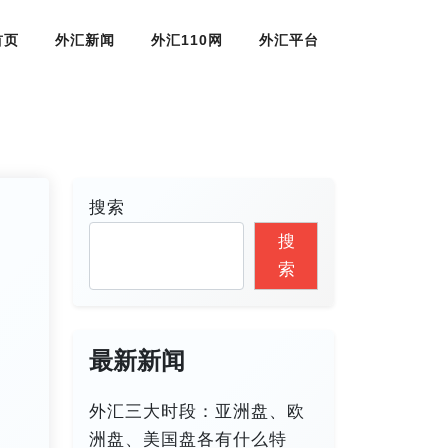
首页
外汇新闻
外汇110网
外汇平台
搜索
搜
索
最新新闻
外汇三大时段：亚洲盘、欧
洲盘、美国盘各有什么特