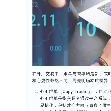
在外汇交易中，跟单与喊单均是新手或时
核心属性截然不同，需先明确本质差异：
外汇跟单（Copy Trading）：自动化
外汇跟单是指交易者通过平台系统，
易操作，包括建仓方向（做多 / 