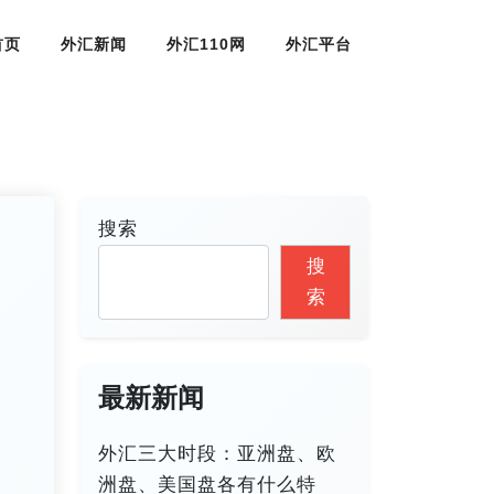
首页
外汇新闻
外汇110网
外汇平台
搜索
搜
索
最新新闻
外汇三大时段：亚洲盘、欧
洲盘、美国盘各有什么特