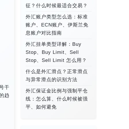
征？什么时候最适合交易？
外汇账户类型怎么选：标准
账户、ECN账户、伊斯兰免
息账户对比指南
外汇挂单类型详解：Buy
Stop、Buy Limit、Sell
Stop、Sell Limit 怎么用？
什么是外汇滑点？正常滑点
与异常滑点的识别方法
号干
外汇保证金比例与强制平仓
的趋
线：怎么算、什么时候被强
平、如何避免