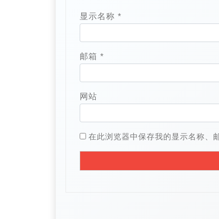
显示名称
*
邮箱
*
网站
在此浏览器中保存我的显示名称、