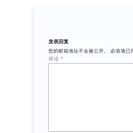
航
发表回复
您的邮箱地址不会被公开。
必填项已
评论
*