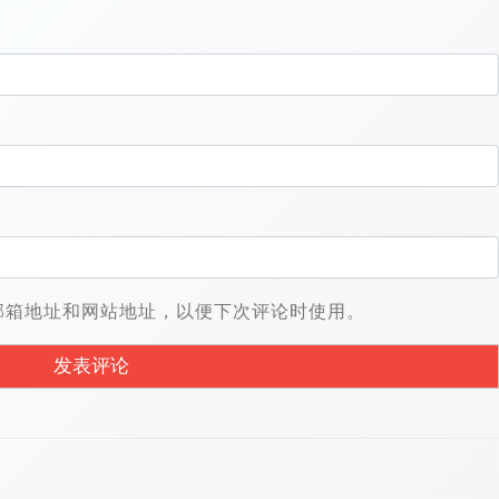
邮箱地址和网站地址，以便下次评论时使用。