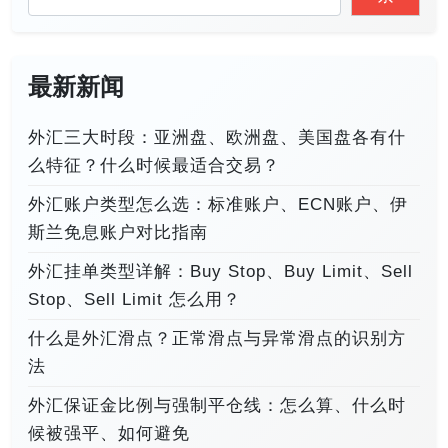
最新新闻
外汇三大时段：亚洲盘、欧洲盘、美国盘各有什
么特征？什么时候最适合交易？
外汇账户类型怎么选：标准账户、ECN账户、伊
斯兰免息账户对比指南
外汇挂单类型详解：Buy Stop、Buy Limit、Sell
Stop、Sell Limit 怎么用？
什么是外汇滑点？正常滑点与异常滑点的识别方
法
外汇保证金比例与强制平仓线：怎么算、什么时
候被强平、如何避免