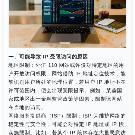
一、可能导致 IP 受限访问的原因​
地区限制：外汇 110 网站或许仅对特定地区的用
户开放访问权限。网站借助 IP 地址定位技术，能
够识别用户所处的地理位置，若用户 IP 地址不在
许可范围内，便会出现受限提示。例如，某些国
家或地区出于金融监管政策等因素，限制该网站
在当地的访问。​
网络服务提供商（ISP）限制：ISP 为维护网络的
稳定性与安全性，可能会对特定 IP 地址或 IP 段
实施限制。比如，若某个 IP 段内存在大量恶意访