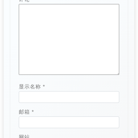
显示名称
*
邮箱
*
网站