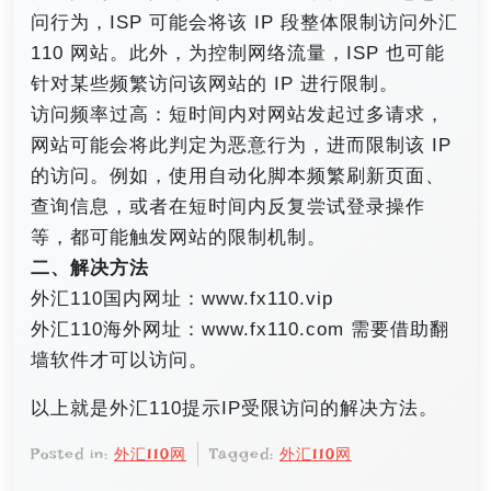
问行为，ISP 可能会将该 IP 段整体限制访问外汇
110 网站。此外，为控制网络流量，ISP 也可能
针对某些频繁访问该网站的 IP 进行限制。​
访问频率过高：短时间内对网站发起过多请求，
网站可能会将此判定为恶意行为，进而限制该 IP
的访问。例如，使用自动化脚本频繁刷新页面、
查询信息，或者在短时间内反复尝试登录操作
等，都可能触发网站的限制机制。
二、解决方法
外汇110国内网址：www.fx110.vip
外汇110海外网址：www.fx110.com 需要借助翻
墙软件才可以访问。
以上就是外汇110提示IP受限访问的解决方法。
Posted in:
外汇110网
Tagged:
外汇110网