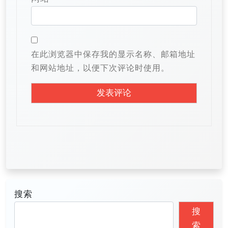
在此浏览器中保存我的显示名称、邮箱地址
和网站地址，以便下次评论时使用。
搜索
搜
索