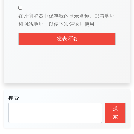
在此浏览器中保存我的显示名称、邮箱地址
和网站地址，以便下次评论时使用。
搜索
搜
索