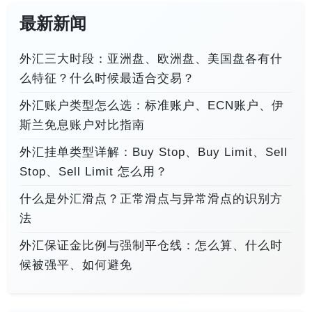
最新新闻
外汇三大时段：亚洲盘、欧洲盘、美国盘各有什
么特征？什么时候最适合交易？
外汇账户类型怎么选：标准账户、ECN账户、伊
斯兰免息账户对比指南
外汇挂单类型详解：Buy Stop、Buy Limit、Sell
Stop、Sell Limit 怎么用？
什么是外汇滑点？正常滑点与异常滑点的识别方
法
外汇保证金比例与强制平仓线：怎么算、什么时
候被强平、如何避免