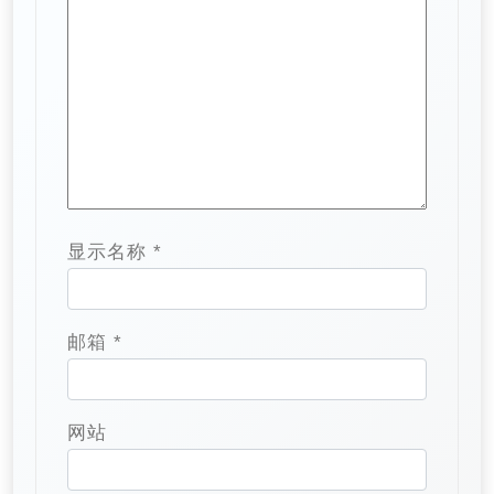
显示名称
*
邮箱
*
网站