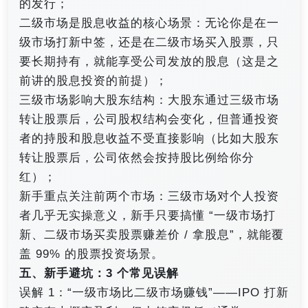
的发行；
二级市场是股息收益的核心场景：无论你是在一
级市场打新中签，还是在二级市场买入股票，只
要长期持有，就能享受公司发放的股息（这是之
前讲的股息投资的前提）；
三级市场影响大股东结构：大股东通过三级市场
转让股票后，公司股权结构会变化，但普通投资
者的持股和股息收益不受直接影响（比如大股东
转让股票后，公司依然会按持股比例给你分
红）；
新手重点关注前两个市场：三级市场对个人投资
者几乎无实操意义，新手只要搞懂 “一级市场打
新、二级市场买卖股票赚差价 / 拿股息”，就能覆
盖 99% 的股票投资场景。
五、新手避坑：3 个常见误解
误解 1：“一级市场比二级市场赚钱”——IPO 打新