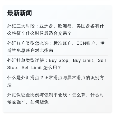
最新新闻
外汇三大时段：亚洲盘、欧洲盘、美国盘各有什
么特征？什么时候最适合交易？
外汇账户类型怎么选：标准账户、ECN账户、伊
斯兰免息账户对比指南
外汇挂单类型详解：Buy Stop、Buy Limit、Sell
Stop、Sell Limit 怎么用？
什么是外汇滑点？正常滑点与异常滑点的识别方
法
外汇保证金比例与强制平仓线：怎么算、什么时
候被强平、如何避免