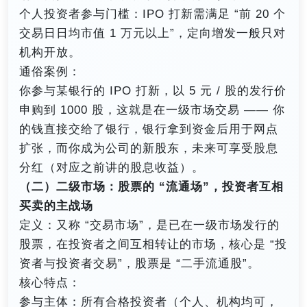
个人投资者参与门槛：IPO 打新需满足 “前 20 个
交易日日均市值 1 万元以上”，定向增发一般只对
机构开放。
通俗案例：
你参与某银行的 IPO 打新，以 5 元 / 股的发行价
申购到 1000 股，这就是在一级市场交易 —— 你
的钱直接交给了银行，银行拿到资金后用于网点
扩张，而你成为公司的新股东，未来可享受股息
分红（对应之前讲的股息收益）。
（二）二级市场：股票的 “流通场”，投资者互相
买卖的主战场
定义：又称 “交易市场”，是已在一级市场发行的
股票，在投资者之间互相转让的市场，核心是 “投
资者与投资者交易”，股票是 “二手流通股”。
核心特点：
参与主体：所有合格投资者（个人、机构均可，