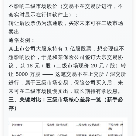
不影响二级市场股价（交易不在交易所进行，不
会实时显示在行情软件上）；
转让后股票仍为流通股，买家未来可在二级市场
卖出。
通俗案例：
某上市公司大股东持有 1 亿股股票，想变现但不
想影响股价，于是和某保险公司签订大宗交易协
议，以 18 元 / 股（二级市场现价 20 元 / 股）转
让 5000 万股 —— 这笔交易不在上交所 / 深交所
进行，属于三级市场交易，保险公司买入后，未
来可在二级市场慢慢卖出，或长期持有拿股息。
三、关键对比：三级市场核心差异一览（新手必
存）