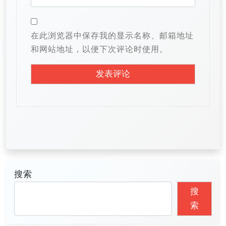
在此浏览器中保存我的显示名称、邮箱地址
和网站地址，以便下次评论时使用。
搜索
搜
索