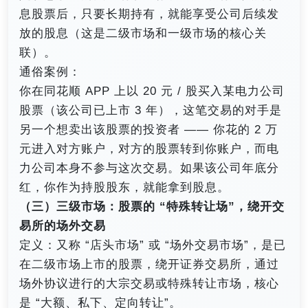
息股票后，只要长期持有，就能享受公司后续发
放的股息（这是二级市场和一级市场的核心关
联）。
通俗案例：
你在同花顺 APP 上以 20 元 / 股买入某电力公司
股票（该公司已上市 3 年），这笔交易的对手是
另一个想卖出该股票的投资者 —— 你花的 2 万
元进入对方账户，对方的股票转到你账户，而电
力公司本身不参与这次交易。如果该公司年底分
红，你作为持股股东，就能拿到股息。
（三）三级市场：股票的 “特殊转让场”，绕开交
易所的场外交易
定义：又称 “店头市场” 或 “场外交易市场”，是已
在二级市场上市的股票，绕开证券交易所，通过
场外协议进行的大宗交易或特殊转让市场，核心
是 “大额、私下、定向转让”。