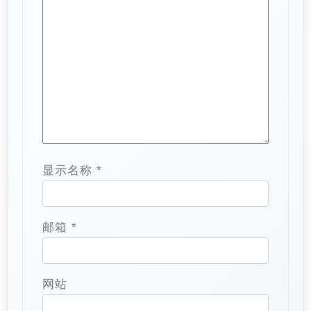
显示名称
*
邮箱
*
网站