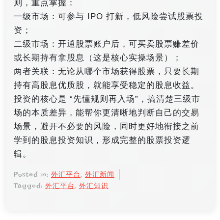
则，重点掌握：
一级市场：可参与 IPO 打新，低风险尝试股票投
资；
二级市场：开通股票账户后，可买卖股票赚差价
或长期持有拿股息（这是核心实操场景）；
两者关联：无论从哪个市场获得股票，只要长期
持有高股息优质股，就能享受稳定的股息收益。
投资的核心是 “先懂规则再入场”，搞清楚三级市
场的本质差异，能帮你更清晰地判断自己的交易
场景，避开不必要的风险，同时更好地衔接之前
学到的股息投资知识，形成完整的股票投资逻
辑。
Posted in:
外汇平台
,
外汇新闻
Tagged:
外汇平台
,
外汇知识