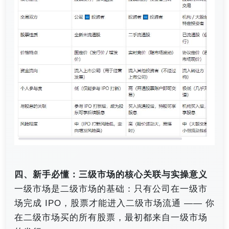
四、新手必懂：三级市场的核心关联与实操意义
一级市场是二级市场的基础：只有公司在一级市
场完成 IPO，股票才能进入二级市场流通 —— 你
在二级市场买的所有股票，最初都来自一级市场