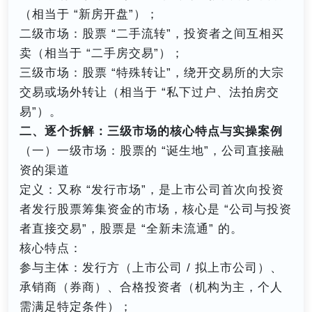
（相当于 “新房开盘”）；
二级市场：股票 “二手流转”，投资者之间互相买
卖（相当于 “二手房交易”）；
三级市场：股票 “特殊转让”，绕开交易所的大宗
交易或场外转让（相当于 “私下过户、法拍房交
易”）。
二、逐个拆解：三级市场的核心特点与实操案例
（一）一级市场：股票的 “诞生地”，公司直接融
资的渠道
定义：又称 “发行市场”，是上市公司首次向投资
者发行股票筹集资金的市场，核心是 “公司与投资
者直接交易”，股票是 “全新未流通” 的。
核心特点：
参与主体：发行方（上市公司 / 拟上市公司）、
承销商（券商）、合格投资者（机构为主，个人
需满足特定条件）；