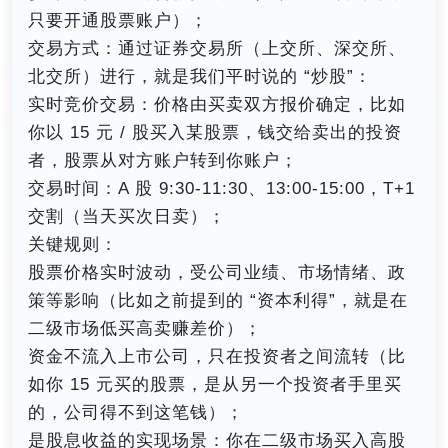
只要开通股票账户）；
交易方式：通过证券交易所（上交所、深交所、
北交所）进行，就是我们平时说的 “炒股”：
实时竞价交易：价格由买卖双方报价确定，比如
你以 15 元 / 股买入某股票，钱交给卖出的投资
者，股票从对方账户转到你账户；
交易时间：A 股 9:30-11:30、13:00-15:00，T+1
交割（当天买次日卖）；
关键规则：
股票价格实时波动，受公司业绩、市场情绪、政
策等影响（比如之前提到的 “资本利得”，就是在
二级市场低买高卖赚差价）；
资金不流入上市公司，只在投资者之间流转（比
如你 15 元买的股票，是从另一个投资者手里买
的，公司得不到这笔钱）；
是股息收益的实现场景：你在二级市场买入高股