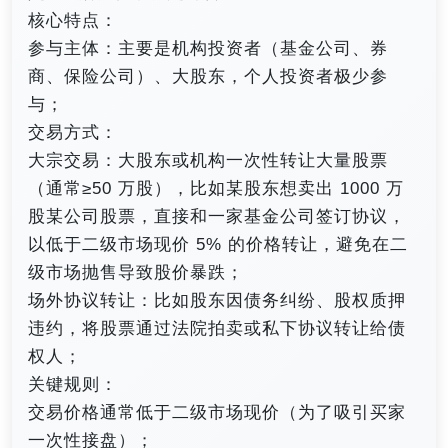
核心特点：
参与主体：主要是机构投资者（基金公司、券
商、保险公司）、大股东，个人投资者极少参
与；
交易方式：
大宗交易：大股东或机构一次性转让大量股票
（通常≥50 万股），比如某股东想卖出 1000 万
股某公司股票，直接和一家基金公司签订协议，
以低于二级市场现价 5% 的价格转让，避免在二
级市场抛售导致股价暴跌；
场外协议转让：比如股东因债务纠纷、股权质押
违约，将股票通过法院拍卖或私下协议转让给债
权人；
关键规则：
交易价格通常低于二级市场现价（为了吸引买家
一次性接盘）；