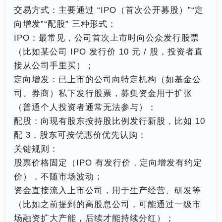
交易方式：主要通过 “IPO（首次公开募股）”“定
向增发”“配股” 三种形式：
IPO：最常见，公司首次上市时向公众发行股票
（比如某公司 IPO 发行价 10 元 / 股，投资者直
接从公司手里买）；
定向增发：已上市的公司向特定机构（如基金公
司、券商）私下发行股票，募集资金用于扩张
（普通个人投资者通常无法参与）；
配股：向现有股东按持股比例发行新股，比如 10
配 3，股东可按优惠价优先认购；
关键规则：
股票价格固定（IPO 有发行价，定向增发有约定
价），不随市场波动；
资金直接流入上市公司，用于生产经营、研发等
（比如之前提到的高股息公司，可能通过一级市
场融资扩大产能，后续才能持续分红）；