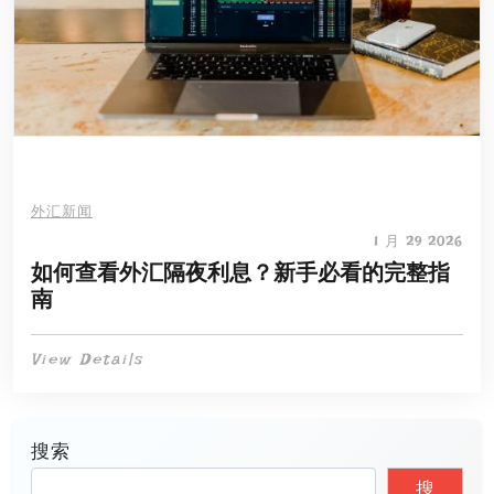
外汇新闻
1 月 29 2026
如何查看外汇隔夜利息？新手必看的完整指
南
View Details
搜索
搜