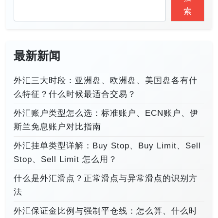
索
最新新闻
外汇三大时段：亚洲盘、欧洲盘、美国盘各有什
么特征？什么时候最适合交易？
外汇账户类型怎么选：标准账户、ECN账户、伊
斯兰免息账户对比指南
外汇挂单类型详解：Buy Stop、Buy Limit、Sell
Stop、Sell Limit 怎么用？
什么是外汇滑点？正常滑点与异常滑点的识别方
法
外汇保证金比例与强制平仓线：怎么算、什么时