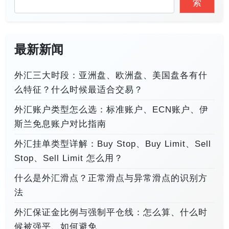
索
最新新闻
外汇三大时段：亚洲盘、欧洲盘、美国盘各有什
么特征？什么时候最适合交易？
外汇账户类型怎么选：标准账户、ECN账户、伊
斯兰免息账户对比指南
外汇挂单类型详解：Buy Stop、Buy Limit、Sell
Stop、Sell Limit 怎么用？
什么是外汇滑点？正常滑点与异常滑点的识别方
法
外汇保证金比例与强制平仓线：怎么算、什么时
候被强平、如何避免