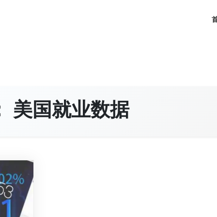
：
美国就业数据