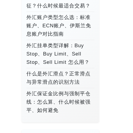
征？什么时候最适合交易？
外汇账户类型怎么选：标准
账户、ECN账户、伊斯兰免
息账户对比指南
外汇挂单类型详解：Buy
Stop、Buy Limit、Sell
Stop、Sell Limit 怎么用？
什么是外汇滑点？正常滑点
与异常滑点的识别方法
外汇保证金比例与强制平仓
线：怎么算、什么时候被强
平、如何避免