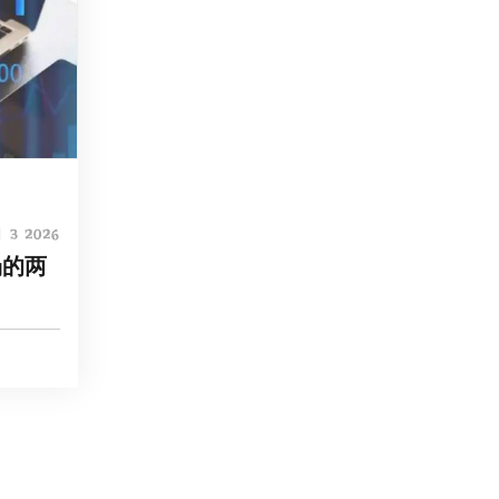
 3 2026
场的两