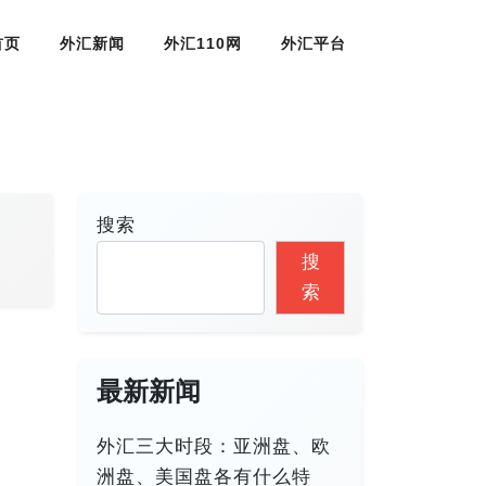
首页
外汇新闻
外汇110网
外汇平台
搜索
搜
索
最新新闻
外汇三大时段：亚洲盘、欧
洲盘、美国盘各有什么特