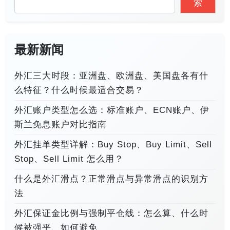
索
最新新闻
外汇三大时段：亚洲盘、欧洲盘、美国盘各有什
么特征？什么时候最适合交易？
外汇账户类型怎么选：标准账户、ECN账户、伊
斯兰免息账户对比指南
外汇挂单类型详解：Buy Stop、Buy Limit、Sell
Stop、Sell Limit 怎么用？
什么是外汇滑点？正常滑点与异常滑点的识别方
法
外汇保证金比例与强制平仓线：怎么算、什么时
候被强平、如何避免