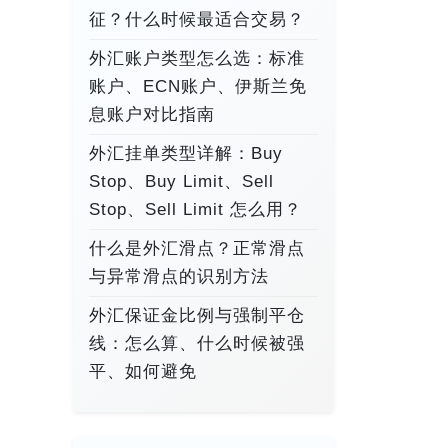
征？什么时候最适合交易？
外汇账户类型怎么选：标准
账户、ECN账户、伊斯兰免
息账户对比指南
外汇挂单类型详解：Buy
Stop、Buy Limit、Sell
Stop、Sell Limit 怎么用？
什么是外汇滑点？正常滑点
与异常滑点的识别方法
外汇保证金比例与强制平仓
线：怎么算、什么时候被强
平、如何避免