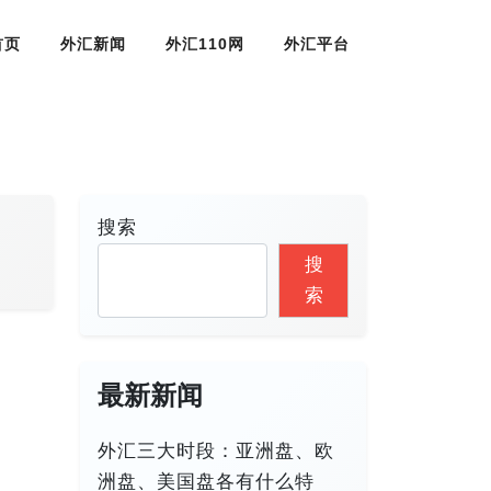
首页
外汇新闻
外汇110网
外汇平台
搜索
搜
索
最新新闻
外汇三大时段：亚洲盘、欧
洲盘、美国盘各有什么特