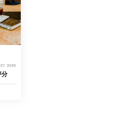
27 2025
分​