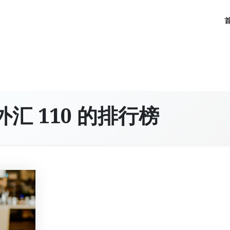
外汇 110 的排行榜